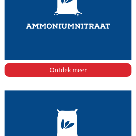
Ontdek meer