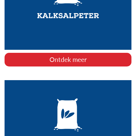
Ontdek meer