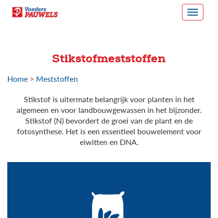
Stikstofmeststoffen
Home
>
Meststoffen
Stikstof is uitermate belangrijk voor planten in het
algemeen en voor landbouwgewassen in het bijzonder.
Stikstof (N) bevordert de groei van de plant en de
fotosynthese. Het is een essentieel bouwelement voor
eiwitten en DNA.