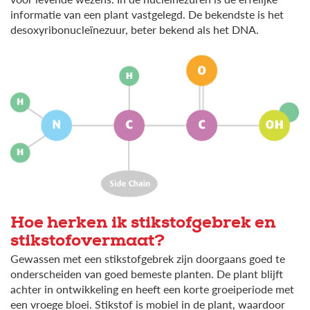
informatie van een plant vastgelegd. De bekendste is het
desoxyribonucleïnezuur, beter bekend als het DNA.
Hoe herken ik stikstofgebrek en
stikstofovermaat?
Gewassen met een stikstofgebrek zijn doorgaans goed te
onderscheiden van goed bemeste planten. De plant blijft
achter in ontwikkeling en heeft een korte groeiperiode met
een vroege bloei. Stikstof is mobiel in de plant, waardoor